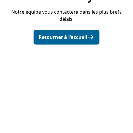
Notre équipe vous contactera dans les plus brefs
délais.
Retourner à l'accueil