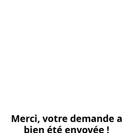
Merci, votre demande a
bien été envoyée !