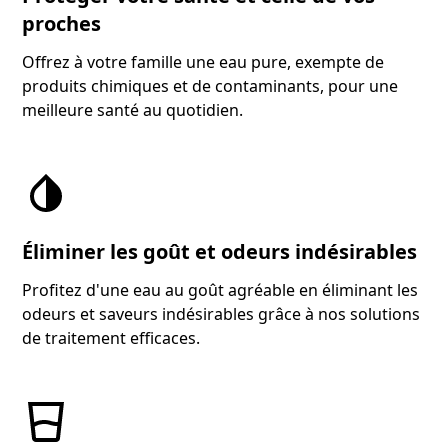
proches
Offrez à votre famille une eau pure, exempte de
produits chimiques et de contaminants, pour une
meilleure santé au quotidien.
Éliminer les goût et odeurs indésirables
Profitez d'une eau au goût agréable en éliminant les
odeurs et saveurs indésirables grâce à nos solutions
de traitement efficaces.