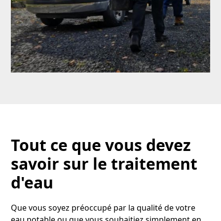
Tout ce que vous devez
savoir sur le traitement
d'eau
Que vous soyez préoccupé par la qualité de votre
eau potable ou que vous souhaitiez simplement en