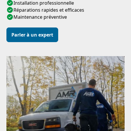
Installation professionnelle
Réparations rapides et efficaces
Maintenance préventive
Parler à un expert