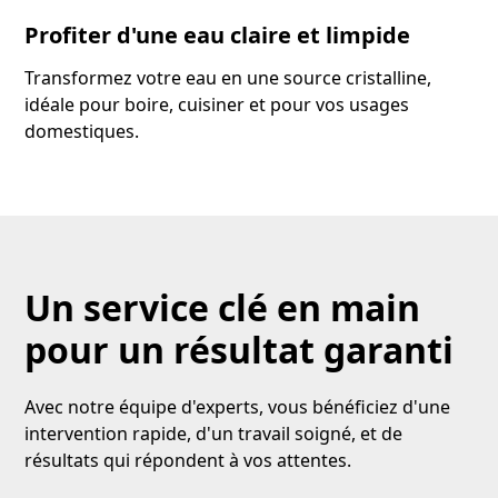
Profiter d'une eau claire et limpide
Transformez votre eau en une source cristalline,
idéale pour boire, cuisiner et pour vos usages
domestiques.
Un service clé en main
pour un résultat garanti
Avec notre équipe d'experts, vous bénéficiez d'une
intervention rapide, d'un travail soigné, et de
résultats qui répondent à vos attentes.