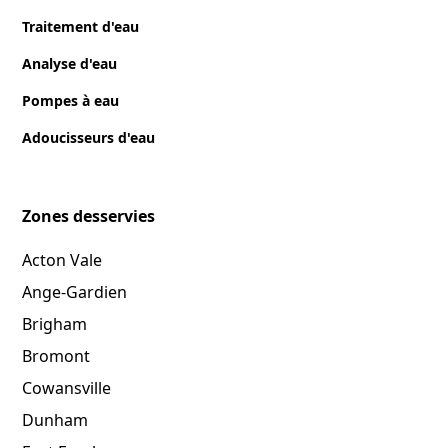
Traitement d'eau
Analyse d'eau
Pompes à eau
Adoucisseurs d'eau
Zones desservies
Acton Vale
Ange-Gardien
Brigham
Bromont
Cowansville
Dunham