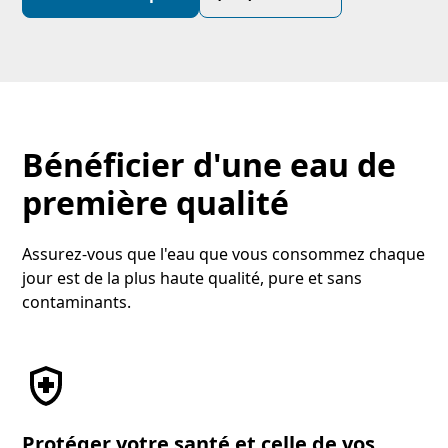
Bénéficier d'une eau de
première qualité
Assurez-vous que l'eau que vous consommez chaque
jour est de la plus haute qualité, pure et sans
contaminants.
Protéger votre santé et celle de vos