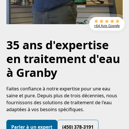
+64 Avis Google
35 ans d'expertise
en traitement d'eau
à Granby
Faites confiance à notre expertise pour une eau
saine et pure. Depuis plus de trois décennies, nous
fournissons des solutions de traitement de l'eau
adaptées à vos besoins spécifiques.
Parler à un expert
(450) 378-3191