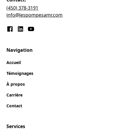
(450) 378-3191
info@lespompesamr.com
Navigation
Accueil
Témoignages
À propos
Carrière
Contact
Services