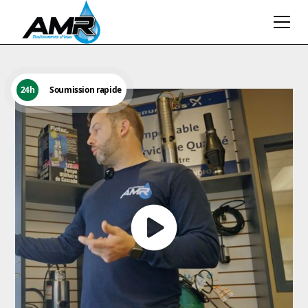
24h
Soumission rapide